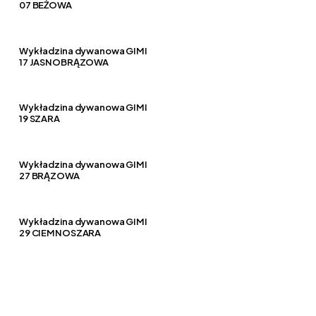
07 BEŻOWA
Wykładzina dywanowa GIMI
17 JASNOBRĄZOWA
Wykładzina dywanowa GIMI
19 SZARA
Wykładzina dywanowa GIMI
27 BRĄZOWA
Wykładzina dywanowa GIMI
29 CIEMNOSZARA