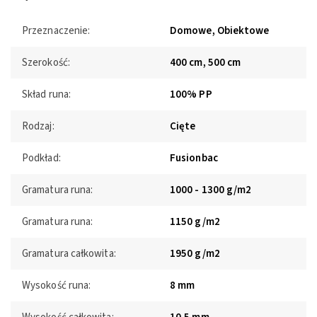
Przeznaczenie:
Domowe, Obiektowe
Szerokość:
400 cm, 500 cm
Skład runa:
100% PP
Rodzaj:
Cięte
Podkład:
Fusionbac
Gramatura runa:
1000 - 1300 g/m2
Gramatura runa:
1150 g/m2
Gramatura całkowita:
1950 g/m2
Wysokość runa:
8 mm