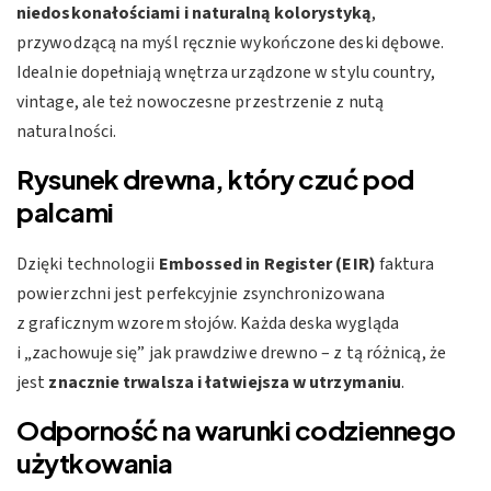
niedoskonałościami i naturalną kolorystyką
,
przywodzącą na myśl ręcznie wykończone deski dębowe.
Idealnie dopełniają wnętrza urządzone w stylu country,
vintage, ale też nowoczesne przestrzenie z nutą
naturalności.
Rysunek drewna, który czuć pod
palcami
Dzięki technologii
Embossed in Register (EIR)
faktura
powierzchni jest perfekcyjnie zsynchronizowana
z graficznym wzorem słojów. Każda deska wygląda
i „zachowuje się” jak prawdziwe drewno – z tą różnicą, że
jest
znacznie trwalsza i łatwiejsza w utrzymaniu
.
Odporność na warunki codziennego
użytkowania